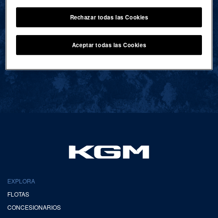
Rechazar todas las Cookies
VOLVER AL INICIO
Aceptar todas las Cookies
EXPLORA
FLOTAS
CONCESIONARIOS