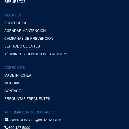
REPUESTOS
CLIENTES
ACCESORIOS
AGENDAR MANTENCIÓN
CAMPAÑAS DE PREVENCIÓN
VER TODO CLIENTES
TÉRMINOS Y CONDICIONES KGM APP
ACERCA DE
MADE IN KOREA
NOTICIAS
CONTACTO
PREGUNTAS FRECUENTES
INFORMACION DE CONTACTO
SSANGYONG.CL@ASTARA.COM
600 427 5000