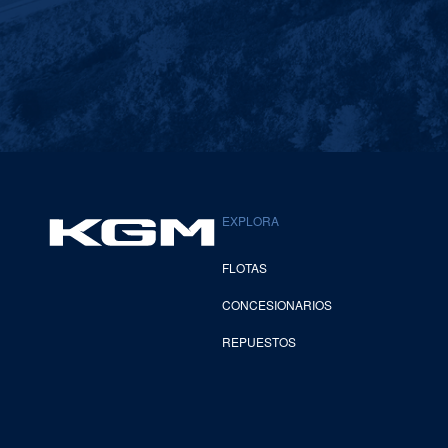
EXPLORA
FLOTAS
CONCESIONARIOS
REPUESTOS