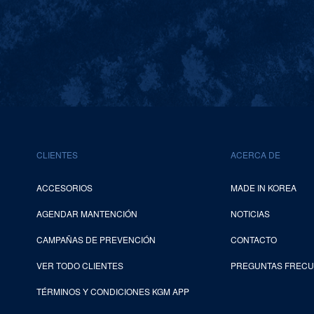
CLIENTES
ACERCA DE
ACCESORIOS
MADE IN KOREA
AGENDAR MANTENCIÓN
NOTICIAS
CAMPAÑAS DE PREVENCIÓN
CONTACTO
VER TODO CLIENTES
PREGUNTAS FREC
TÉRMINOS Y CONDICIONES KGM APP