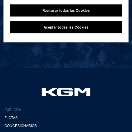
Rechazar todas las Cookies
VOLVER AL INICIO
Aceptar todas las Cookies
EXPLORA
FLOTAS
CONCESIONARIOS