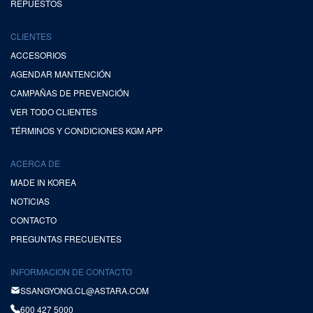
REPUESTOS
CLIENTES
ACCESORIOS
AGENDAR MANTENCIÓN
CAMPAÑAS DE PREVENCIÓN
VER TODO CLIENTES
TÉRMINOS Y CONDICIONES KGM APP
ACERCA DE
MADE IN KOREA
NOTICIAS
CONTACTO
PREGUNTAS FRECUENTES
INFORMACION DE CONTACTO
SSANGYONG.CL@ASTARA.COM
600 427 5000