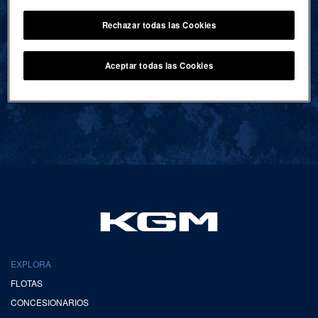
Rechazar todas las Cookies
VOLVER AL INICIO
Aceptar todas las Cookies
EXPLORA
FLOTAS
CONCESIONARIOS