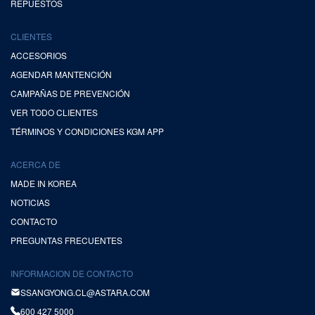
REPUESTOS
CLIENTES
ACCESORIOS
AGENDAR MANTENCIÓN
CAMPAÑAS DE PREVENCIÓN
VER TODO CLIENTES
TÉRMINOS Y CONDICIONES KGM APP
ACERCA DE
MADE IN KOREA
NOTICIAS
CONTACTO
PREGUNTAS FRECUENTES
INFORMACION DE CONTACTO
SSANGYONG.CL@ASTARA.COM
600 427 5000