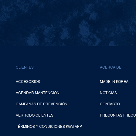
CLIENTES
ACERCA DE
ACCESORIOS
MADE IN KOREA
AGENDAR MANTENCIÓN
NOTICIAS
CAMPAÑAS DE PREVENCIÓN
CONTACTO
VER TODO CLIENTES
PREGUNTAS FREC
TÉRMINOS Y CONDICIONES KGM APP