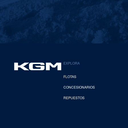
EXPLORA
FLOTAS
CONCESIONARIOS
REPUESTOS