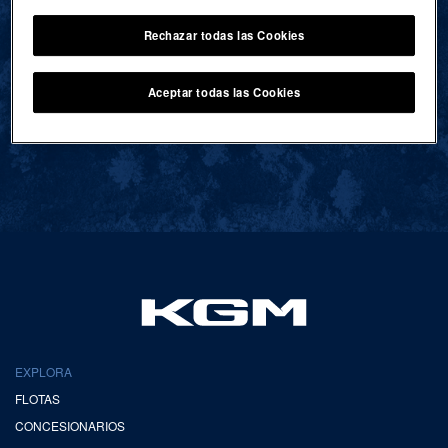
Rechazar todas las Cookies
VOLVER AL INICIO
Aceptar todas las Cookies
EXPLORA
FLOTAS
CONCESIONARIOS