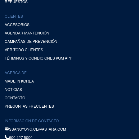
REPUESTOS
CLIENTES
ACCESORIOS
AGENDAR MANTENCIÓN
CAMPAÑAS DE PREVENCIÓN
VER TODO CLIENTES
TÉRMINOS Y CONDICIONES KGM APP
ACERCA DE
MADE IN KOREA
NOTICIAS
CONTACTO
PREGUNTAS FRECUENTES
INFORMACION DE CONTACTO
SSANGYONG.CL@ASTARA.COM
600 427 5000