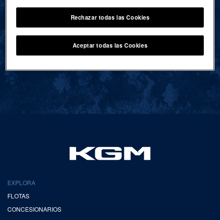
Rechazar todas las Cookies
VOLVER AL INICIO
Aceptar todas las Cookies
EXPLORA
FLOTAS
CONCESIONARIOS