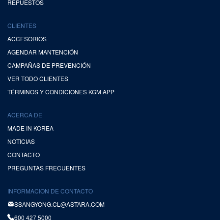
REPUESTOS
CLIENTES
ACCESORIOS
AGENDAR MANTENCIÓN
CAMPAÑAS DE PREVENCIÓN
VER TODO CLIENTES
TÉRMINOS Y CONDICIONES KGM APP
ACERCA DE
MADE IN KOREA
NOTICIAS
CONTACTO
PREGUNTAS FRECUENTES
INFORMACION DE CONTACTO
SSANGYONG.CL@ASTARA.COM
600 427 5000