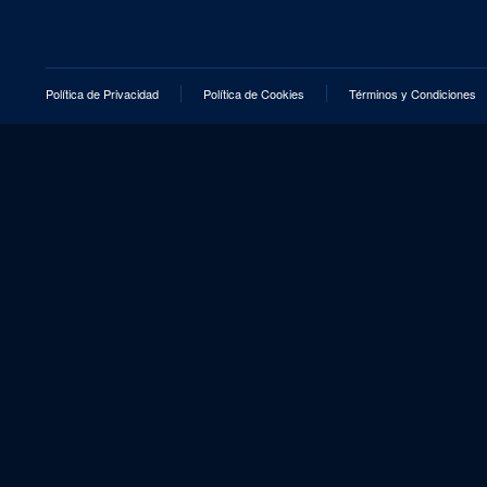
Política de Privacidad
Política de Cookies
Términos y Condiciones