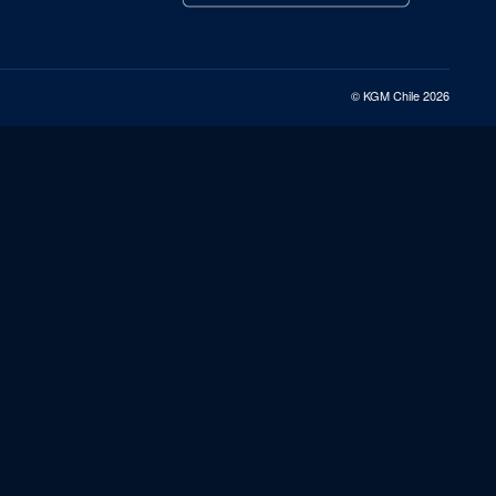
© KGM Chile 2026