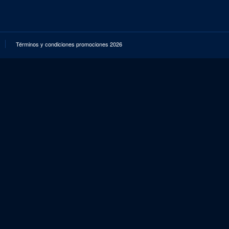
Términos y condiciones promociones 2026