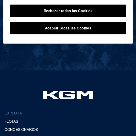
Rechazar todas las Cookies
VOLVER AL INICIO
Aceptar todas las Cookies
EXPLORA
FLOTAS
CONCESIONARIOS