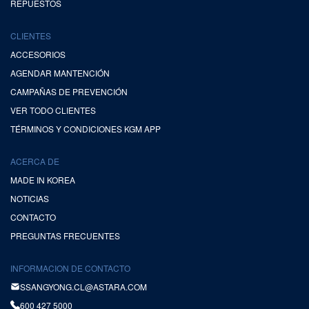
REPUESTOS
CLIENTES
ACCESORIOS
AGENDAR MANTENCIÓN
CAMPAÑAS DE PREVENCIÓN
VER TODO CLIENTES
TÉRMINOS Y CONDICIONES KGM APP
ACERCA DE
MADE IN KOREA
NOTICIAS
CONTACTO
PREGUNTAS FRECUENTES
INFORMACION DE CONTACTO
SSANGYONG.CL@ASTARA.COM
600 427 5000