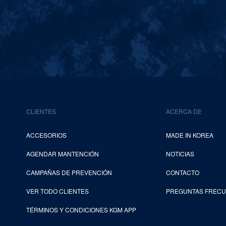
CLIENTES
ACERCA DE
ACCESORIOS
MADE IN KOREA
AGENDAR MANTENCIÓN
NOTICIAS
CAMPAÑAS DE PREVENCIÓN
CONTACTO
VER TODO CLIENTES
PREGUNTAS FREC
TÉRMINOS Y CONDICIONES KGM APP