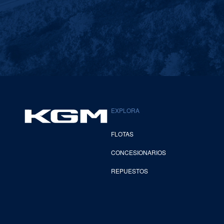
EXPLORA
FLOTAS
CONCESIONARIOS
REPUESTOS