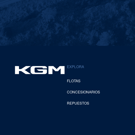
EXPLORA
FLOTAS
CONCESIONARIOS
REPUESTOS