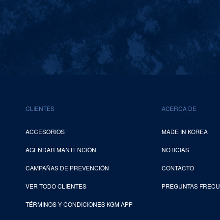
CLIENTES
ACERCA DE
ACCESORIOS
MADE IN KOREA
AGENDAR MANTENCIÓN
NOTICIAS
CAMPAÑAS DE PREVENCIÓN
CONTACTO
VER TODO CLIENTES
PREGUNTAS FREC
TÉRMINOS Y CONDICIONES KGM APP