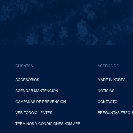
CLIENTES
ACERCA DE
ACCESORIOS
MADE IN KOREA
AGENDAR MANTENCIÓN
NOTICIAS
CAMPAÑAS DE PREVENCIÓN
CONTACTO
VER TODO CLIENTES
PREGUNTAS FREC
TÉRMINOS Y CONDICIONES KGM APP