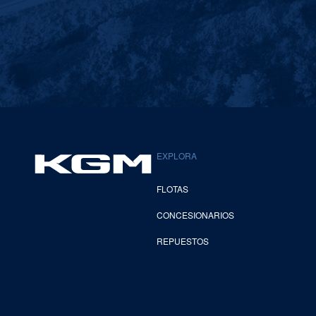
EXPLORA
FLOTAS
CONCESIONARIOS
REPUESTOS