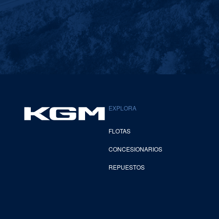
EXPLORA
FLOTAS
CONCESIONARIOS
REPUESTOS