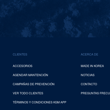
CLIENTES
ACERCA DE
ACCESORIOS
MADE IN KOREA
AGENDAR MANTENCIÓN
NOTICIAS
CAMPAÑAS DE PREVENCIÓN
CONTACTO
VER TODO CLIENTES
PREGUNTAS FREC
TÉRMINOS Y CONDICIONES KGM APP