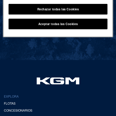
Rechazar todas las Cookies
VOLVER AL INICIO
Aceptar todas las Cookies
EXPLORA
FLOTAS
CONCESIONARIOS