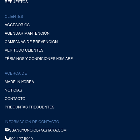
REPUESTOS
CLIENTES
ACCESORIOS
AGENDAR MANTENCIÓN
CAMPAÑAS DE PREVENCIÓN
VER TODO CLIENTES
TÉRMINOS Y CONDICIONES KGM APP
ACERCA DE
MADE IN KOREA
NOTICIAS
CONTACTO
PREGUNTAS FRECUENTES
INFORMACION DE CONTACTO
SSANGYONG.CL@ASTARA.COM
600 427 5000