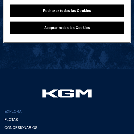
Rechazar todas las Cookies
VOLVER AL INICIO
Aceptar todas las Cookies
EXPLORA
FLOTAS
CONCESIONARIOS