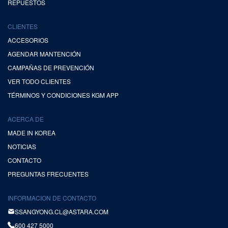
REPUESTOS
CLIENTES
ACCESORIOS
AGENDAR MANTENCIÓN
CAMPAÑAS DE PREVENCIÓN
VER TODO CLIENTES
TÉRMINOS Y CONDICIONES KGM APP
ACERCA DE
MADE IN KOREA
NOTICIAS
CONTACTO
PREGUNTAS FRECUENTES
INFORMACION DE CONTACTO
SSANGYONG.CL@ASTARA.COM
600 427 5000