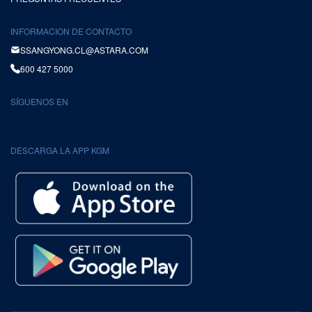
INFORMACION DE CONTACTO
SSANGYONG.CL@ASTARA.COM
600 427 5000
SÍGUENOS EN
DESCARGA LA APP KGM