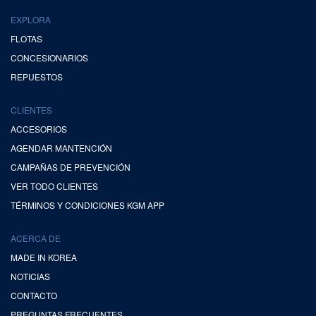
EXPLORA
FLOTAS
CONCESIONARIOS
REPUESTOS
CLIENTES
ACCESORIOS
AGENDAR MANTENCIÓN
CAMPAÑAS DE PREVENCIÓN
VER TODO CLIENTES
TÉRMINOS Y CONDICIONES KGM APP
ACERCA DE
MADE IN KOREA
NOTICIAS
CONTACTO
PREGUNTAS FRECUENTES