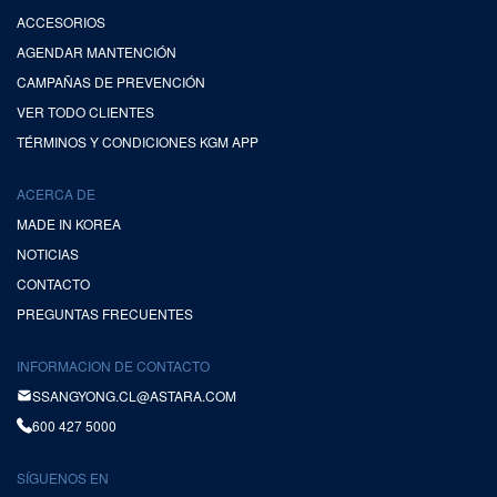
ACCESORIOS
AGENDAR MANTENCIÓN
CAMPAÑAS DE PREVENCIÓN
VER TODO CLIENTES
TÉRMINOS Y CONDICIONES KGM APP
ACERCA DE
MADE IN KOREA
NOTICIAS
CONTACTO
PREGUNTAS FRECUENTES
INFORMACION DE CONTACTO
SSANGYONG.CL@ASTARA.COM
600 427 5000
SÍGUENOS EN