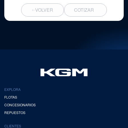
VOLVER
COTIZAR
EXPLORA
FLOTAS
CONCESIONARIOS
REPUESTOS
CLIENTES