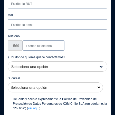
Mail
Teléfono
+569
¿Por dónde quieres que te contactemos?
Selecciona una opción
Sucursal
He leído y acepto expresamente la Política de Privacidad de
Protección de Datos Personales de KGM Chile SpA (en adelante, la
“Política”) (
ver aquí
)