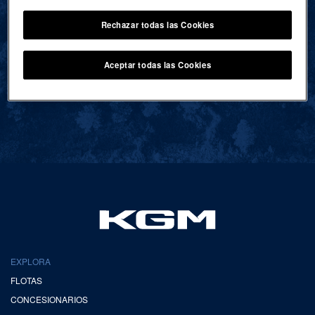
Rechazar todas las Cookies
VOLVER AL INICIO
Aceptar todas las Cookies
EXPLORA
FLOTAS
CONCESIONARIOS