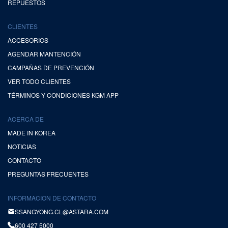
REPUESTOS
CLIENTES
ACCESORIOS
AGENDAR MANTENCIÓN
CAMPAÑAS DE PREVENCIÓN
VER TODO CLIENTES
TÉRMINOS Y CONDICIONES KGM APP
ACERCA DE
MADE IN KOREA
NOTICIAS
CONTACTO
PREGUNTAS FRECUENTES
INFORMACION DE CONTACTO
SSANGYONG.CL@ASTARA.COM
600 427 5000