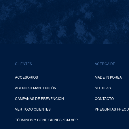
CLIENTES
ACERCA DE
ACCESORIOS
MADE IN KOREA
AGENDAR MANTENCIÓN
NOTICIAS
CAMPAÑAS DE PREVENCIÓN
CONTACTO
VER TODO CLIENTES
PREGUNTAS FREC
TÉRMINOS Y CONDICIONES KGM APP