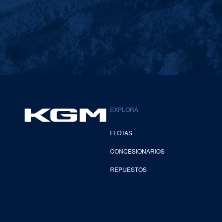
EXPLORA
FLOTAS
CONCESIONARIOS
REPUESTOS