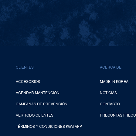
CLIENTES
ACERCA DE
ACCESORIOS
MADE IN KOREA
AGENDAR MANTENCIÓN
NOTICIAS
CAMPAÑAS DE PREVENCIÓN
CONTACTO
VER TODO CLIENTES
PREGUNTAS FREC
TÉRMINOS Y CONDICIONES KGM APP