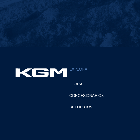
EXPLORA
FLOTAS
CONCESIONARIOS
REPUESTOS