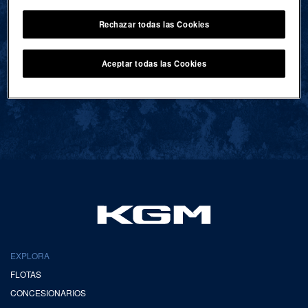
Rechazar todas las Cookies
VOLVER AL INICIO
Aceptar todas las Cookies
EXPLORA
FLOTAS
CONCESIONARIOS