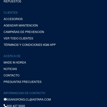
REPUESTOS
CLIENTES
ACCESORIOS
AGENDAR MANTENCIÓN
CAMPAÑAS DE PREVENCIÓN
VER TODO CLIENTES
TÉRMINOS Y CONDICIONES KGM APP
ACERCA DE
MADE IN KOREA
NOTICIAS
CONTACTO
PREGUNTAS FRECUENTES
INFORMACION DE CONTACTO
SSANGYONG.CL@ASTARA.COM
600 427 5000