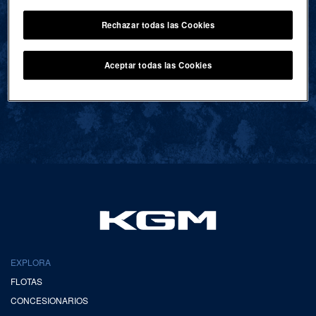
Rechazar todas las Cookies
VOLVER AL INICIO
Aceptar todas las Cookies
EXPLORA
FLOTAS
CONCESIONARIOS