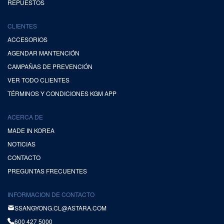
REPUESTOS
CLIENTES
ACCESORIOS
AGENDAR MANTENCIÓN
CAMPAÑAS DE PREVENCIÓN
VER TODO CLIENTES
TÉRMINOS Y CONDICIONES KGM APP
ACERCA DE
MADE IN KOREA
NOTICIAS
CONTACTO
PREGUNTAS FRECUENTES
INFORMACION DE CONTACTO
SSANGYONG.CL@ASTARA.COM
600 427 5000