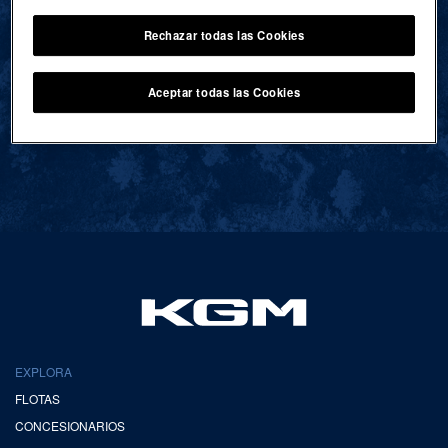
Rechazar todas las Cookies
VOLVER AL INICIO
Aceptar todas las Cookies
EXPLORA
FLOTAS
CONCESIONARIOS