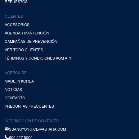
REPUESTOS
CLIENTES
ACCESORIOS
AGENDAR MANTENCIÓN
CAMPAÑAS DE PREVENCIÓN
VER TODO CLIENTES
TÉRMINOS Y CONDICIONES KGM APP
ACERCA DE
MADE IN KOREA
NOTICIAS
CONTACTO
PREGUNTAS FRECUENTES
INFORMACION DE CONTACTO
SSANGYONG.CL@ASTARA.COM
600 427 5000