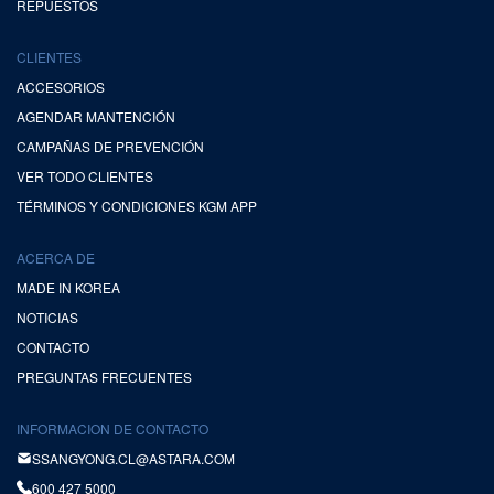
REPUESTOS
CLIENTES
ACCESORIOS
AGENDAR MANTENCIÓN
CAMPAÑAS DE PREVENCIÓN
VER TODO CLIENTES
TÉRMINOS Y CONDICIONES KGM APP
ACERCA DE
MADE IN KOREA
NOTICIAS
CONTACTO
PREGUNTAS FRECUENTES
INFORMACION DE CONTACTO
SSANGYONG.CL@ASTARA.COM
600 427 5000