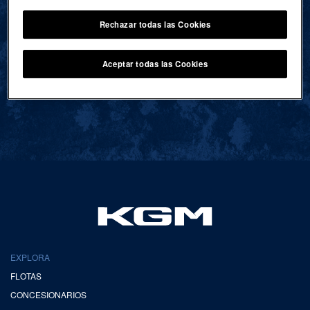
Rechazar todas las Cookies
VOLVER AL INICIO
Aceptar todas las Cookies
EXPLORA
FLOTAS
CONCESIONARIOS