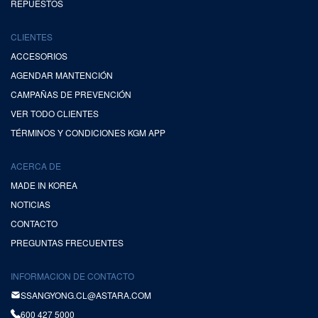
REPUESTOS
CLIENTES
ACCESORIOS
AGENDAR MANTENCIÓN
CAMPAÑAS DE PREVENCIÓN
VER TODO CLIENTES
TÉRMINOS Y CONDICIONES KGM APP
ACERCA DE
MADE IN KOREA
NOTICIAS
CONTACTO
PREGUNTAS FRECUENTES
INFORMACION DE CONTACTO
SSANGYONG.CL@ASTARA.COM
600 427 5000