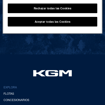
Rechazar todas las Cookies
VOLVER AL INICIO
Aceptar todas las Cookies
EXPLORA
FLOTAS
CONCESIONARIOS