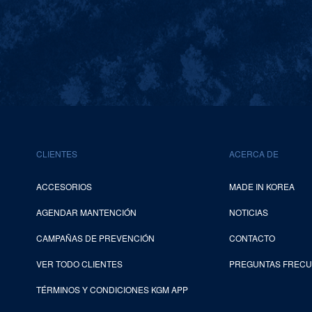
CLIENTES
ACERCA DE
ACCESORIOS
MADE IN KOREA
AGENDAR MANTENCIÓN
NOTICIAS
CAMPAÑAS DE PREVENCIÓN
CONTACTO
VER TODO CLIENTES
PREGUNTAS FREC
TÉRMINOS Y CONDICIONES KGM APP