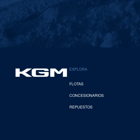
EXPLORA
FLOTAS
CONCESIONARIOS
REPUESTOS