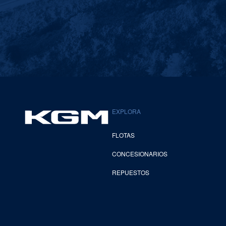
EXPLORA
FLOTAS
CONCESIONARIOS
REPUESTOS