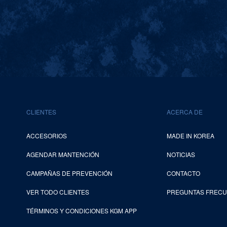
CLIENTES
ACERCA DE
ACCESORIOS
MADE IN KOREA
AGENDAR MANTENCIÓN
NOTICIAS
CAMPAÑAS DE PREVENCIÓN
CONTACTO
VER TODO CLIENTES
PREGUNTAS FREC
TÉRMINOS Y CONDICIONES KGM APP