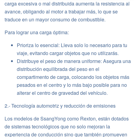
carga excesiva o mal distribuida aumenta la resistencia al
avance, obligando al motor a trabajar más, lo que se
traduce en un mayor consumo de combustible.
Para lograr una carga óptima:
Prioriza lo esencial: Lleva solo lo necesario para tu
viaje, evitando cargar objetos que no utilizarás.
Distribuye el peso de manera uniforme: Asegura una
distribución equilibrada del peso en el
compartimento de carga, colocando los objetos más
pesados en el centro y lo más bajo posible para no
alterar el centro de gravedad del vehículo.
2.- Tecnología automotriz y reducción de emisiones
Los modelos de SsangYong como Rexton, están dotados
de sistemas tecnológicos que no solo mejoran la
experiencia de conducción sino que también promueven