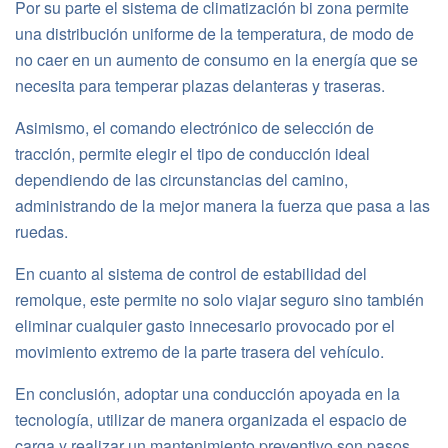
Por su parte el sistema de climatización bi zona permite
una distribución uniforme de la temperatura, de modo de
no caer en un aumento de consumo en la energía que se
necesita para temperar plazas delanteras y traseras.
Asimismo, el comando electrónico de selección de
tracción, permite elegir el tipo de conducción ideal
dependiendo de las circunstancias del camino,
administrando de la mejor manera la fuerza que pasa a las
ruedas.
En cuanto al sistema de control de estabilidad del
remolque, este permite no solo viajar seguro sino también
eliminar cualquier gasto innecesario provocado por el
movimiento extremo de la parte trasera del vehículo.
En conclusión, adoptar una conducción apoyada en la
tecnología, utilizar de manera organizada el espacio de
carga y realizar un mantenimiento preventivo son pasos