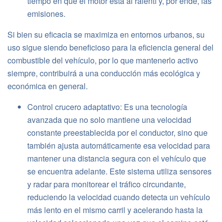
tiempo en que el motor está al ralentí y, por ende, las
emisiones.
Si bien su eficacia se maximiza en entornos urbanos, su
uso sigue siendo beneficioso para la eficiencia general del
combustible del vehículo, por lo que mantenerlo activo
siempre, contribuirá a una conducción más ecológica y
económica en general.
Control crucero adaptativo: Es una tecnología
avanzada que no solo mantiene una velocidad
constante preestablecida por el conductor, sino que
también ajusta automáticamente esa velocidad para
mantener una distancia segura con el vehículo que
se encuentra adelante. Este sistema utiliza sensores
y radar para monitorear el tráfico circundante,
reduciendo la velocidad cuando detecta un vehículo
más lento en el mismo carril y acelerando hasta la