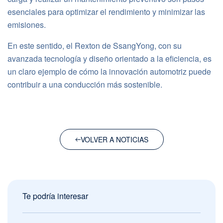
esenciales para optimizar el rendimiento y minimizar las
emisiones.
En este sentido, el Rexton de SsangYong, con su
avanzada tecnología y diseño orientado a la eficiencia, es
un claro ejemplo de cómo la innovación automotriz puede
contribuir a una conducción más sostenible.
VOLVER A NOTICIAS
Te podría interesar