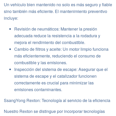
Un vehículo bien mantenido no solo es más seguro y fiable
sino también más eficiente. El mantenimiento preventivo
incluye:
Revisión de neumáticos: Mantener la presión
adecuada reduce la resistencia a la rodadura y
mejora el rendimiento del combustible.
Cambio de filtros y aceite: Un motor limpio funciona
más eficientemente, reduciendo el consumo de
combustible y las emisiones.
Inspección del sistema de escape: Asegurar que el
sistema de escape y el catalizador funcionen
correctamente es crucial para minimizar las
emisiones contaminantes.
SsangYong Rexton: Tecnología al servicio de la eficiencia
Nuestro Rexton se distingue por incorporar tecnologías