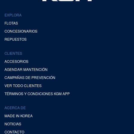
EXPLORA
FLOTAS
CONCESIONARIOS
REPUESTOS
CLIENTES
ACCESORIOS
AGENDAR MANTENCIÓN
CAMPAÑAS DE PREVENCIÓN
VER TODO CLIENTES
TÉRMINOS Y CONDICIONES KGM APP
ACERCA DE
MADE IN KOREA
NOTICIAS
CONTACTO