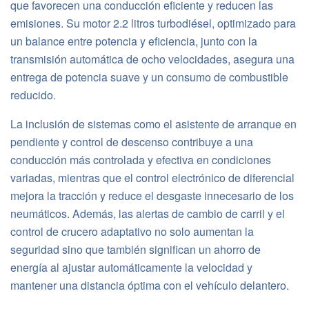
que favorecen una conducción eficiente y reducen las
emisiones. Su motor 2.2 litros turbodiésel, optimizado para
un balance entre potencia y eficiencia, junto con la
transmisión automática de ocho velocidades, asegura una
entrega de potencia suave y un consumo de combustible
reducido.
La inclusión de sistemas como el asistente de arranque en
pendiente y control de descenso contribuye a una
conducción más controlada y efectiva en condiciones
variadas, mientras que el control electrónico de diferencial
mejora la tracción y reduce el desgaste innecesario de los
neumáticos. Además, las alertas de cambio de carril y el
control de crucero adaptativo no solo aumentan la
seguridad sino que también significan un ahorro de
energía al ajustar automáticamente la velocidad y
mantener una distancia óptima con el vehículo delantero.