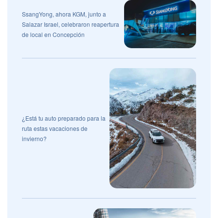
SsangYong, ahora KGM, junto a
Salazar Israel, celebraron reapertura
de local en Concepción
¿Está tu auto preparado para la
ruta estas vacaciones de
invierno?