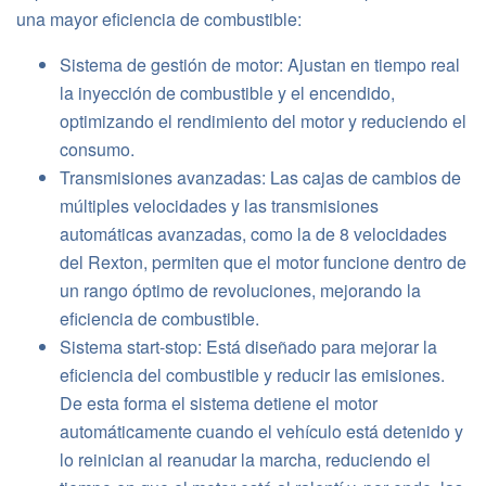
una mayor eficiencia de combustible:
Sistema de gestión de motor: Ajustan en tiempo real
la inyección de combustible y el encendido,
optimizando el rendimiento del motor y reduciendo el
consumo.
Transmisiones avanzadas: Las cajas de cambios de
múltiples velocidades y las transmisiones
automáticas avanzadas, como la de 8 velocidades
del Rexton, permiten que el motor funcione dentro de
un rango óptimo de revoluciones, mejorando la
eficiencia de combustible.
Sistema start-stop: Está diseñado para mejorar la
eficiencia del combustible y reducir las emisiones.
De esta forma el sistema detiene el motor
automáticamente cuando el vehículo está detenido y
lo reinician al reanudar la marcha, reduciendo el