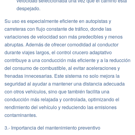
velocidad seleccionada una vez que el camino está
despejado.
Su uso es especialmente eficiente en autopistas y
carreteras con flujo constante de tráfico, donde las
variaciones de velocidad son más predecibles y menos
abruptas. Además de ofrecer comodidad al conductor
durante viajes largos, el control crucero adaptativo
contribuye a una conducción más eficiente y a la reducción
del consumo de combustible, al evitar aceleraciones y
frenadas innecesarias. Este sistema no solo mejora la
seguridad al ayudar a mantener una distancia adecuada
con otros vehículos, sino que también facilita una
conducción más relajada y controlada, optimizando el
rendimiento del vehículo y reduciendo las emisiones
contaminantes.
3.- Importancia del mantenimiento preventivo