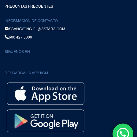
PREGUNTAS FRECUENTES
INFORMACION DE CONTACTO
SSANGYONG.CL@ASTARA.COM
600 427 5000
SÍGUENOS EN
DESCARGA LA APP KGM