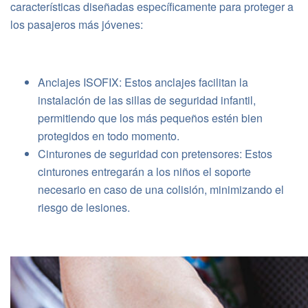
características diseñadas específicamente para proteger a
los pasajeros más jóvenes:
Anclajes ISOFIX: Estos anclajes facilitan la
instalación de las sillas de seguridad infantil,
permitiendo que los más pequeños estén bien
protegidos en todo momento.
Cinturones de seguridad con pretensores: Estos
cinturones entregarán a los niños el soporte
necesario en caso de una colisión, minimizando el
riesgo de lesiones.