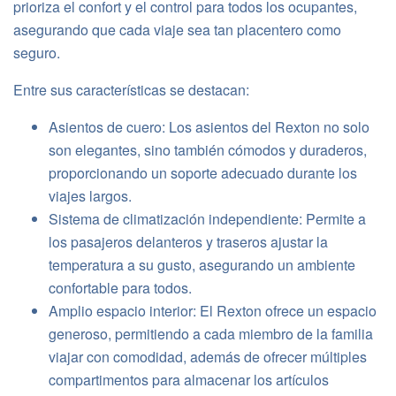
prioriza el confort y el control para todos los ocupantes,
asegurando que cada viaje sea tan placentero como
seguro.
Entre sus características se destacan:
Asientos de cuero: Los asientos del Rexton no solo
son elegantes, sino también cómodos y duraderos,
proporcionando un soporte adecuado durante los
viajes largos.
Sistema de climatización independiente: Permite a
los pasajeros delanteros y traseros ajustar la
temperatura a su gusto, asegurando un ambiente
confortable para todos.
Amplio espacio interior: El Rexton ofrece un espacio
generoso, permitiendo a cada miembro de la familia
viajar con comodidad, además de ofrecer múltiples
compartimentos para almacenar los artículos