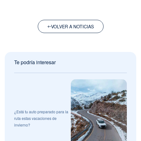
VOLVER A NOTICIAS
Te podría interesar
¿Está tu auto preparado para la
ruta estas vacaciones de
invierno?