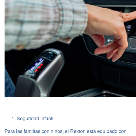
Seguridad infantil
Para las familias con niños, el Rexton está equipado con