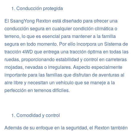
Conducción protegida
El SsangYong Rexton está diseñado para ofrecer una
conducción segura en cualquier condición climática o
terreno, lo que es esencial para mantener a la familia
segura en todo momento. Por ello incorpora un Sistema de
tracción 4WD que entrega una tracción óptima en todas las
ruedas, proporcionando estabilidad y control en carreteras
mojadas, nevadas o irregulares. Aspecto especialmente
importante para las familias que disfrutan de aventuras al
aire libre y necesitan un vehículo que se maneje a la
perfección en terrenos difíciles.
Comodidad y control
Además de su enfoque en la seguridad, el Rexton también