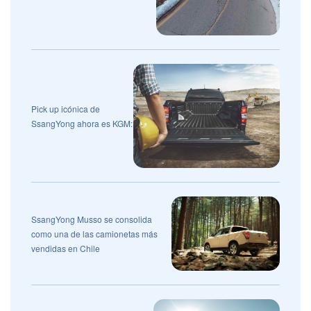
Pick up icónica de
SsangYong ahora es KGM:
SsangYong Musso se consolida
como una de las camionetas más
vendidas en Chile