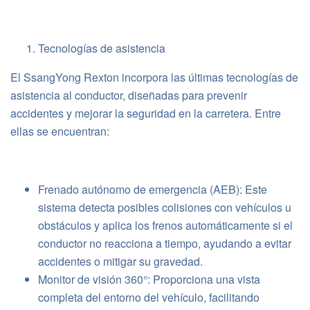
Tecnologías de asistencia
El SsangYong Rexton incorpora las últimas tecnologías de
asistencia al conductor, diseñadas para prevenir
accidentes y mejorar la seguridad en la carretera. Entre
ellas se encuentran:
Frenado autónomo de emergencia (AEB): Este
sistema detecta posibles colisiones con vehículos u
obstáculos y aplica los frenos automáticamente si el
conductor no reacciona a tiempo, ayudando a evitar
accidentes o mitigar su gravedad.
Monitor de visión 360°: Proporciona una vista
completa del entorno del vehículo, facilitando