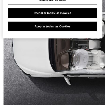
Rechazar todas las Cookies
Aceptar todas las Cookies