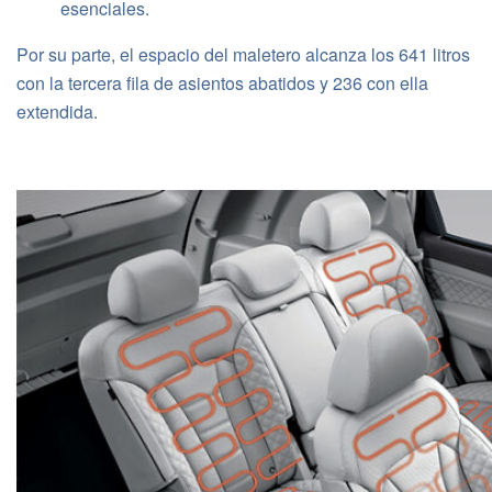
esenciales.
Por su parte, el espacio del maletero alcanza los 641 litros
con la tercera fila de asientos abatidos y 236 con ella
extendida.