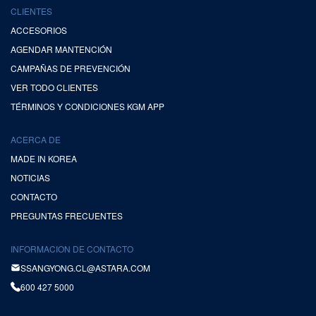
CLIENTES
ACCESORIOS
AGENDAR MANTENCIÓN
CAMPAÑAS DE PREVENCIÓN
VER TODO CLIENTES
TÉRMINOS Y CONDICIONES KGM APP
ACERCA DE
MADE IN KOREA
NOTICIAS
CONTACTO
PREGUNTAS FRECUENTES
INFORMACION DE CONTACTO
SSANGYONG.CL@ASTARA.COM
600 427 5000