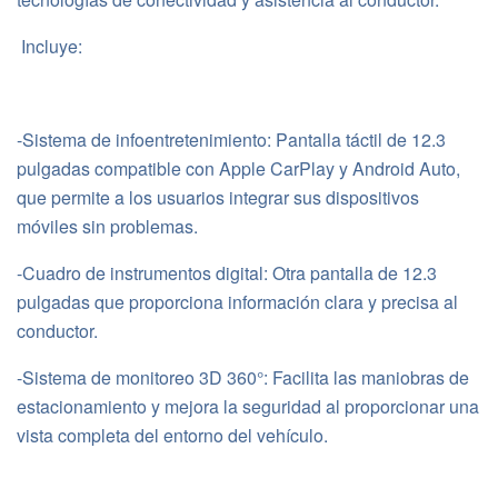
Incluye:
-Sistema de infoentretenimiento: Pantalla táctil de 12.3
pulgadas compatible con Apple CarPlay y Android Auto,
que permite a los usuarios integrar sus dispositivos
móviles sin problemas.
-Cuadro de instrumentos digital: Otra pantalla de 12.3
pulgadas que proporciona información clara y precisa al
conductor.
-Sistema de monitoreo 3D 360°: Facilita las maniobras de
estacionamiento y mejora la seguridad al proporcionar una
vista completa del entorno del vehículo.