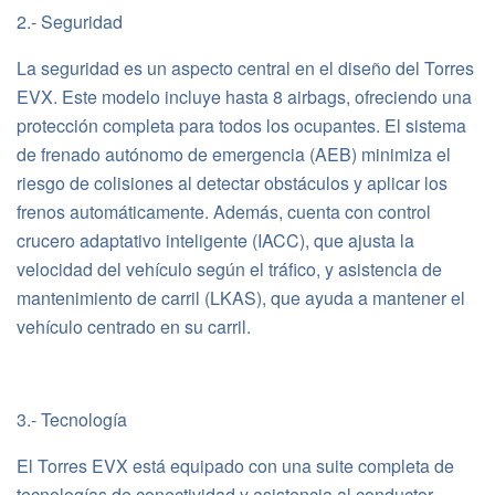
2.- Seguridad
La seguridad es un aspecto central en el diseño del Torres
EVX. Este modelo incluye hasta 8 airbags, ofreciendo una
protección completa para todos los ocupantes. El sistema
de frenado autónomo de emergencia (AEB) minimiza el
riesgo de colisiones al detectar obstáculos y aplicar los
frenos automáticamente. Además, cuenta con control
crucero adaptativo inteligente (IACC), que ajusta la
velocidad del vehículo según el tráfico, y asistencia de
mantenimiento de carril (LKAS), que ayuda a mantener el
vehículo centrado en su carril.
3.- Tecnología
El Torres EVX está equipado con una suite completa de
tecnologías de conectividad y asistencia al conductor.