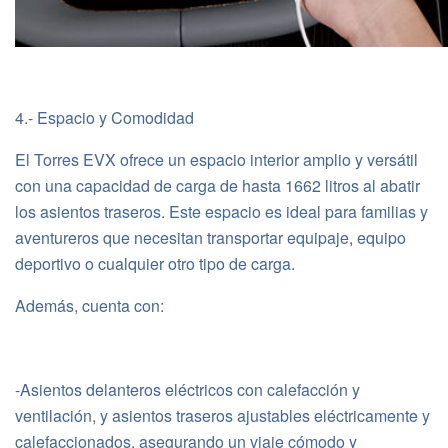
4.- Espacio y Comodidad
El Torres EVX ofrece un espacio interior amplio y versátil
con una capacidad de carga de hasta 1662 litros al abatir
los asientos traseros. Este espacio es ideal para familias y
aventureros que necesitan transportar equipaje, equipo
deportivo o cualquier otro tipo de carga.
Además, cuenta con:
-Asientos delanteros eléctricos con calefacción y
ventilación, y asientos traseros ajustables eléctricamente y
calefaccionados, asegurando un viaje cómodo y