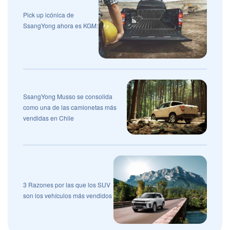
Pick up icónica de
SsangYong ahora es KGM:
SsangYong Musso se consolida
como una de las camionetas más
vendidas en Chile
3 Razones por las que los SUV
son los vehículos más vendidos