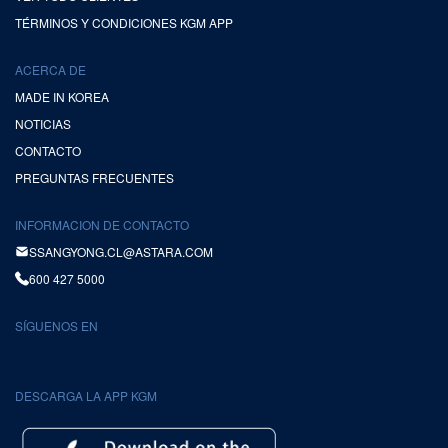
TÉRMINOS Y CONDICIONES KGM APP
ACERCA DE
MADE IN KOREA
NOTICIAS
CONTACTO
PREGUNTAS FRECUENTES
INFORMACION DE CONTACTO
SSANGYONG.CL@ASTARA.COM
600 427 5000
SÍGUENOS EN
DESCARGA LA APP KGM