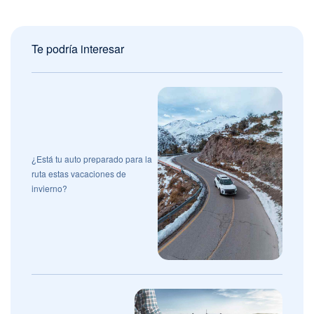
Te podría interesar
¿Está tu auto preparado para la
ruta estas vacaciones de
invierno?