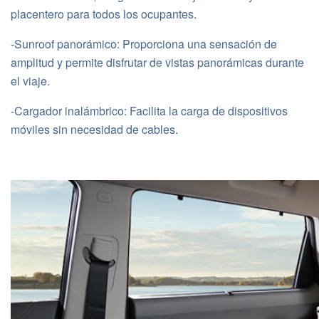
placentero para todos los ocupantes.
-Sunroof panorámico: Proporciona una sensación de
amplitud y permite disfrutar de vistas panorámicas durante
el viaje.
-Cargador inalámbrico: Facilita la carga de dispositivos
móviles sin necesidad de cables.