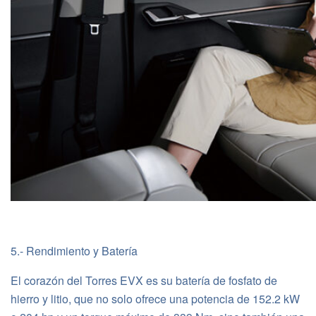
5.- Rendimiento y Batería
El corazón del Torres EVX es su batería de fosfato de
hierro y litio, que no solo ofrece una potencia de 152.2 kW