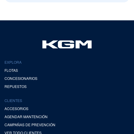
EXPLORA
FLOTAS
CONCESIONARIOS
REPUESTOS
CLIENTES
ACCESORIOS
AGENDAR MANTENCIÓN
CAMPAÑAS DE PREVENCIÓN
VER TODO CLIENTES