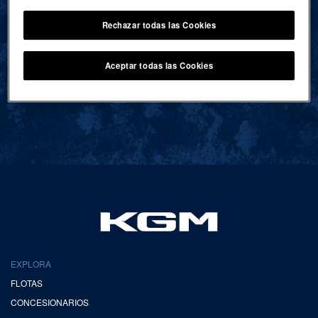
Rechazar todas las Cookies
VOLVER AL INICIO
Aceptar todas las Cookies
EXPLORA
FLOTAS
CONCESIONARIOS