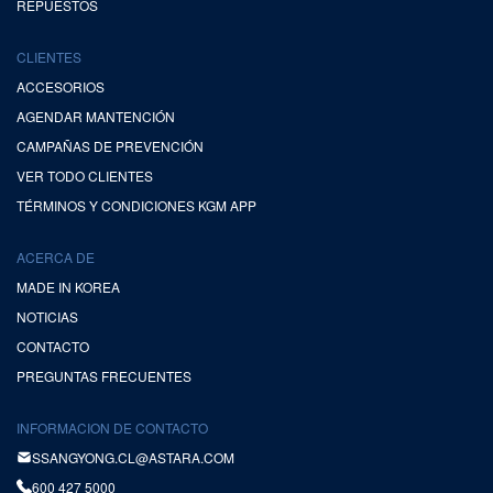
REPUESTOS
CLIENTES
ACCESORIOS
AGENDAR MANTENCIÓN
CAMPAÑAS DE PREVENCIÓN
VER TODO CLIENTES
TÉRMINOS Y CONDICIONES KGM APP
ACERCA DE
MADE IN KOREA
NOTICIAS
CONTACTO
PREGUNTAS FRECUENTES
INFORMACION DE CONTACTO
SSANGYONG.CL@ASTARA.COM
600 427 5000