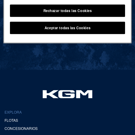
Rechazar todas las Cookies
VOLVER AL INICIO
Aceptar todas las Cookies
EXPLORA
FLOTAS
CONCESIONARIOS