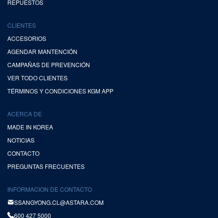
REPUESTOS
CLIENTES
ACCESORIOS
AGENDAR MANTENCIÓN
CAMPAÑAS DE PREVENCIÓN
VER TODO CLIENTES
TÉRMINOS Y CONDICIONES KGM APP
ACERCA DE
MADE IN KOREA
NOTICIAS
CONTACTO
PREGUNTAS FRECUENTES
INFORMACION DE CONTACTO
SSANGYONG.CL@ASTARA.COM
600 427 5000