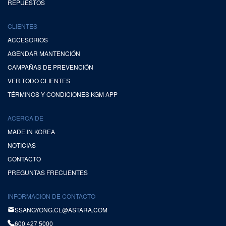
REPUESTOS
CLIENTES
ACCESORIOS
AGENDAR MANTENCIÓN
CAMPAÑAS DE PREVENCIÓN
VER TODO CLIENTES
TÉRMINOS Y CONDICIONES KGM APP
ACERCA DE
MADE IN KOREA
NOTICIAS
CONTACTO
PREGUNTAS FRECUENTES
INFORMACION DE CONTACTO
SSANGYONG.CL@ASTARA.COM
600 427 5000