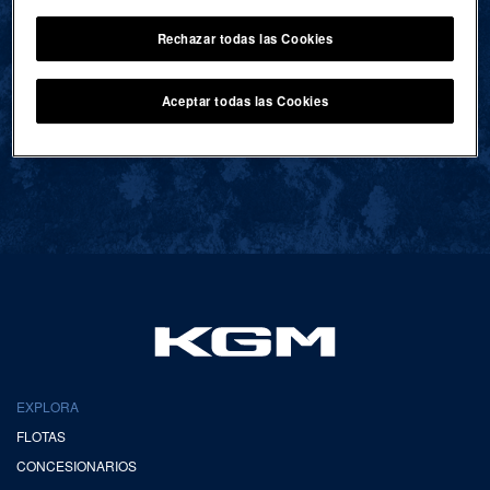
Rechazar todas las Cookies
VOLVER AL INICIO
Aceptar todas las Cookies
EXPLORA
FLOTAS
CONCESIONARIOS