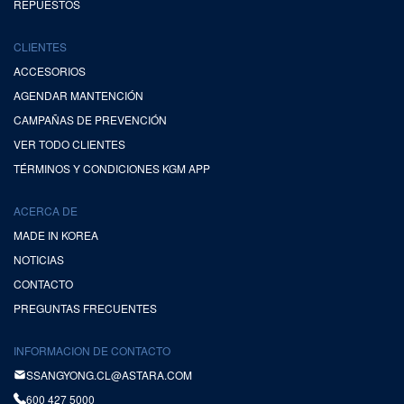
REPUESTOS
CLIENTES
ACCESORIOS
AGENDAR MANTENCIÓN
CAMPAÑAS DE PREVENCIÓN
VER TODO CLIENTES
TÉRMINOS Y CONDICIONES KGM APP
ACERCA DE
MADE IN KOREA
NOTICIAS
CONTACTO
PREGUNTAS FRECUENTES
INFORMACION DE CONTACTO
SSANGYONG.CL@ASTARA.COM
600 427 5000