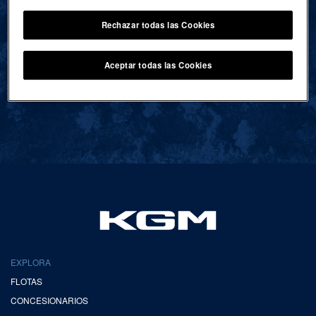
Rechazar todas las Cookies
VOLVER AL INICIO
Aceptar todas las Cookies
EXPLORA
FLOTAS
CONCESIONARIOS