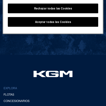
Rechazar todas las Cookies
VOLVER AL INICIO
Aceptar todas las Cookies
EXPLORA
FLOTAS
CONCESIONARIOS