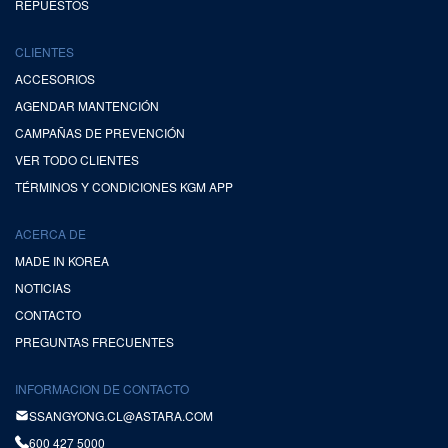
REPUESTOS
CLIENTES
ACCESORIOS
AGENDAR MANTENCIÓN
CAMPAÑAS DE PREVENCIÓN
VER TODO CLIENTES
TÉRMINOS Y CONDICIONES KGM APP
ACERCA DE
MADE IN KOREA
NOTICIAS
CONTACTO
PREGUNTAS FRECUENTES
INFORMACION DE CONTACTO
SSANGYONG.CL@ASTARA.COM
600 427 5000