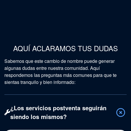
AQUÍ ACLARAMOS TUS DUDAS
Sabemos que este cambio de nombre puede generar
algunas dudas entre nuestra comunidad. Aquí
respondemos las preguntas más comunes para que te
sientas tranquilo y bien informado:
¿Los servicios postventa seguirán
siendo los mismos?