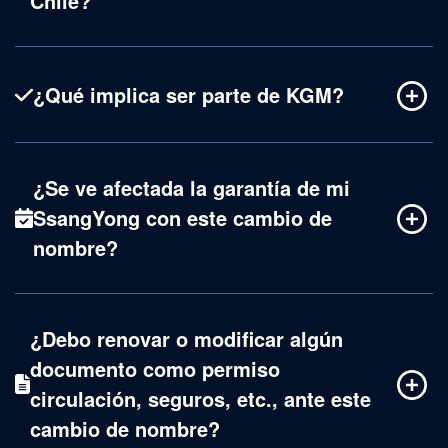
Chile?
¿Qué implica ser parte de KGM?
¿Se ve afectada la garantía de mi
SsangYong con este cambio de
nombre?
¿Debo renovar o modificar algún
documento como permiso
circulación, seguros, etc., ante este
cambio de nombre?