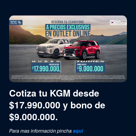
Cotiza tu KGM desde
$17.990.000 y bono de
$9.000.000.
Para mas información pincha
aqui