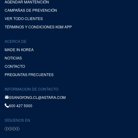
AGENDAR MANTENCIÓN
CAMPAÑAS DE PREVENCIÓN
VER TODO CLIENTES
TÉRMINOS Y CONDICIONES KGM APP
ACERCA DE
MADE IN KOREA
NOTICIAS
CONTACTO
PREGUNTAS FRECUENTES
INFORMACION DE CONTACTO
SSANGYONG.CL@ASTARA.COM
600 427 5000
SÍGUENOS EN