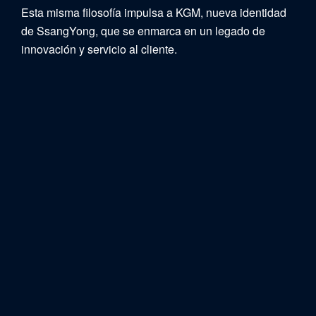
Esta misma filosofía impulsa a KGM, nueva identidad
de SsangYong, que se enmarca en un legado de
innovación y servicio al cliente.