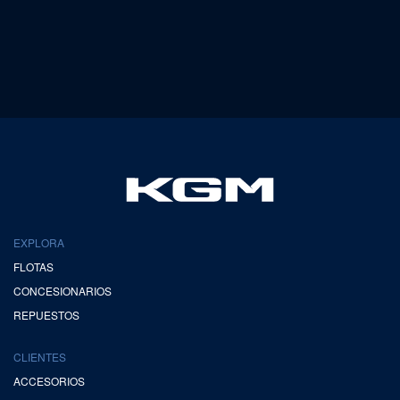
EXPLORA
FLOTAS
CONCESIONARIOS
REPUESTOS
CLIENTES
ACCESORIOS