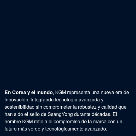
En Corea y el mundo
, KGM representa una nueva era de
innovación, integrando tecnología avanzada y
sostenibilidad sin comprometer la robustez y calidad que
han sido el sello de SsangYong durante décadas
. El
nombre KGM refleja el compromiso de la marca con un
futuro más verde y tecnológicamente avanzado.