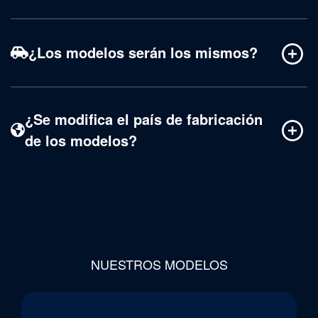
¿Los modelos serán los mismos?
¿Se modifica el país de fabricación
de los modelos?
NUESTROS MODELOS